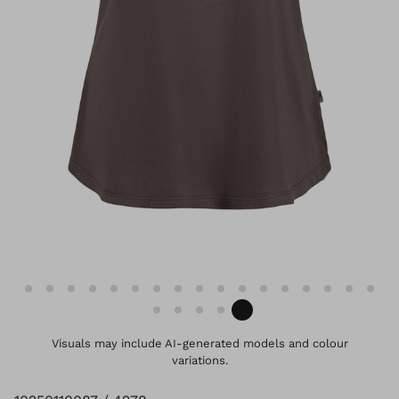
Visuals may include AI-generated models and colour
variations.