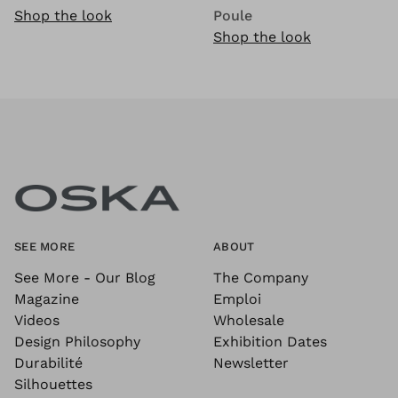
Shop the look
Poule
Shop the look
SEE MORE
ABOUT
See More - Our Blog
The Company
Magazine
Emploi
Videos
Wholesale
Design Philosophy
Exhibition Dates
Durabilité
Newsletter
Silhouettes