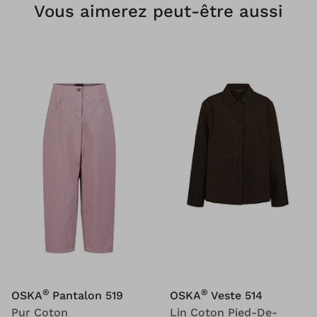
Vous aimerez peut-être aussi
®
®
OSKA
Pantalon 519
OSKA
Veste 514
Pur Coton
Lin Coton Pied-De-